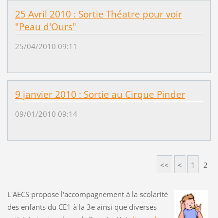
25 Avril 2010 : Sortie Théatre pour voir
"Peau d'Ours"
25/04/2010 09:11
9 janvier 2010 : Sortie au Cirque Pinder
09/01/2010 09:14
<<
<
1
2
L'AECS propose l'accompagnement à la scolarité
des enfants du CE1 à la 3e ainsi que diverses