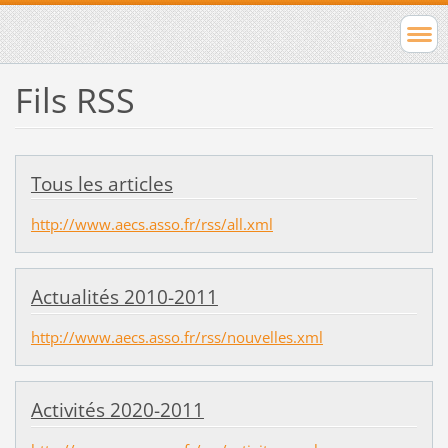
Fils RSS
Tous les articles
http://www.aecs.asso.fr/rss/all.xml
Actualités 2010-2011
http://www.aecs.asso.fr/rss/nouvelles.xml
Activités 2020-2011