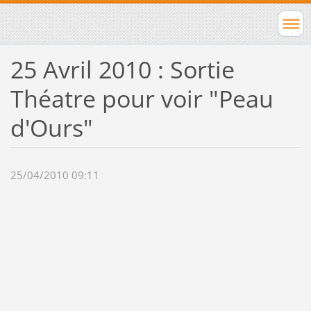
25 Avril 2010 : Sortie
Théatre pour voir "Peau
d'Ours"
25/04/2010 09:11