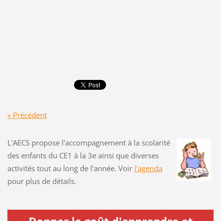
« Précédent
L'AECS propose l'accompagnement à la scolarité
des enfants du CE1 à la 3e ainsi que diverses
activités tout au long de l'année. Voir
l'agenda
pour plus de détails.