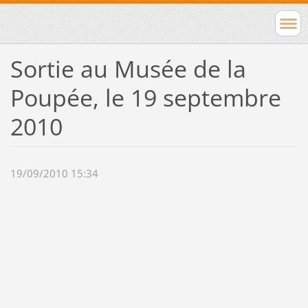
Sortie au Musée de la
Poupée, le 19 septembre
2010
19/09/2010 15:34