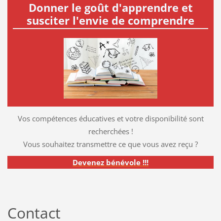
Donner le goût d'apprendre et
susciter l'envie de comprendre
Vos compétences éducatives et votre disponibilité sont
recherchées !
Vous souhaitez transmettre ce que vous avez reçu ?
Devenez bénévole !!!
Contact