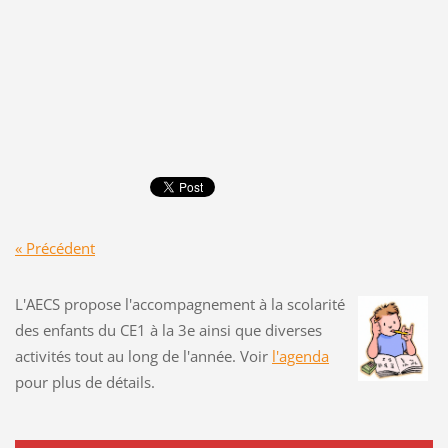
« Précédent
L'AECS propose l'accompagnement à la scolarité
des enfants du CE1 à la 3e ainsi que diverses
activités tout au long de l'année. Voir
l'agenda
pour plus de détails.