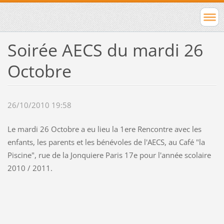
Soirée AECS du mardi 26
Octobre
26/10/2010 19:58
Le mardi 26 Octobre a eu lieu la 1ere Rencontre avec les
enfants, les parents et les bénévoles de l'AECS, au Café "la
Piscine", rue de la Jonquiere Paris 17e pour l'année scolaire
2010 / 2011.