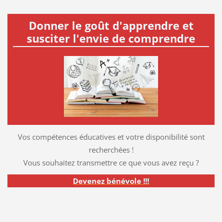
Donner le goût d'apprendre et
susciter l'envie de comprendre
Vos compétences éducatives et votre disponibilité sont
recherchées !
Vous souhaitez transmettre ce que vous avez reçu ?
Devenez bénévole !!!