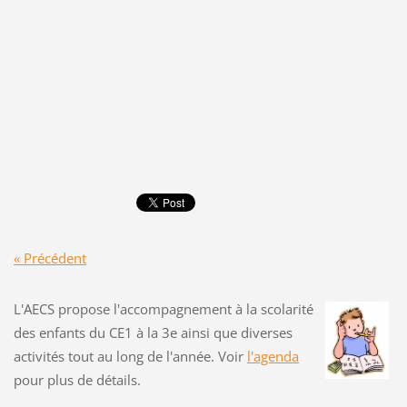
« Précédent
L'AECS propose l'accompagnement à la scolarité
des enfants du CE1 à la 3e ainsi que diverses
activités tout au long de l'année. Voir
l'agenda
pour plus de détails.