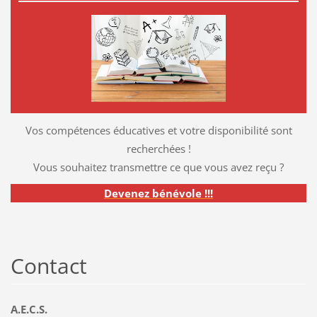
Vos compétences éducatives et votre disponibilité sont
recherchées !
Vous souhaitez transmettre ce que vous avez reçu ?
Devenez bénévole !!!
Contact
A.E.C.S.