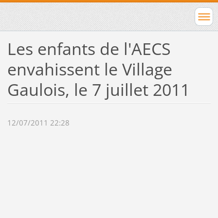
Les enfants de l'AECS
envahissent le Village
Gaulois, le 7 juillet 2011
12/07/2011 22:28