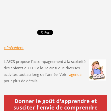
« Précédent
L'AECS propose l'accompagnement à la scolarité
des enfants du CE1 à la 3e ainsi que diverses
activités tout au long de l'année. Voir
l'agenda
pour plus de détails.
Donner le goût d'apprendre et
susciter l'envie de comprendre